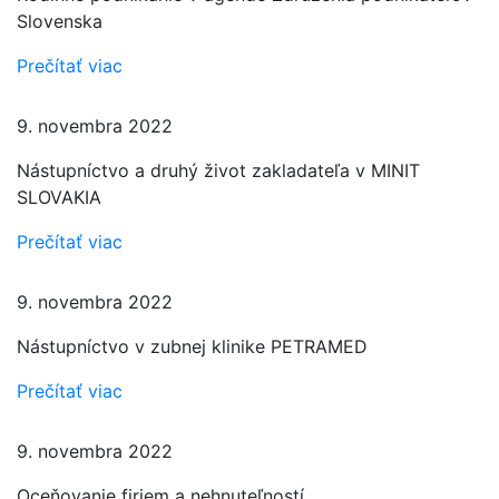
Slovenska
Prečítať viac
9. novembra 2022
Nástupníctvo a druhý život zakladateľa v MINIT
SLOVAKIA
Prečítať viac
9. novembra 2022
Nástupníctvo v zubnej klinike PETRAMED
Prečítať viac
9. novembra 2022
Oceňovanie firiem a nehnuteľností