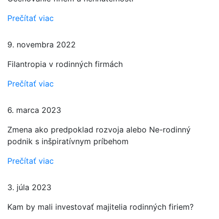
Prečítať viac
9. novembra 2022
Filantropia v rodinných firmách
Prečítať viac
6. marca 2023
Zmena ako predpoklad rozvoja alebo Ne-rodinný
podnik s inšpiratívnym príbehom
Prečítať viac
3. júla 2023
Kam by mali investovať majitelia rodinných firiem?