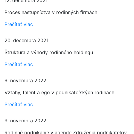
12. decembra 2021
Proces nástupníctva v rodinných firmách
Prečítať viac
20. decembra 2021
Štruktúra a výhody rodinného holdingu
Prečítať viac
9. novembra 2022
Vzťahy, talent a ego v podnikateľských rodinách
Prečítať viac
9. novembra 2022
Rodinné podnikanie v agende Združenia podnikateľov