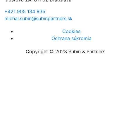
+421 905 134 935
michal.subin@subinpartners.sk
Cookies
Ochrana súkromia
Copyright © 2023 Subin & Partners