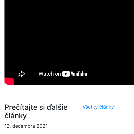
Prečítajte si ďalšie
Všetky články
články
12. decembra 2021